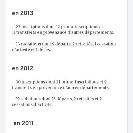
en 2013
– 23 inscriptions dont 12 primo-inscriptions et
11 transferts en provenance d’autres départements.
– 13 radiations dont 9 départs, 2 retraités, 1 cessation
d’activité et 1 décès.
en 2012
– 30 inscriptions dont 21 primo-inscriptions et 9
transferts en provenance d’autres départements.
– 19 radiations dont 15 départs, 2 retraités et 2
cessations d’activité.
en 2011