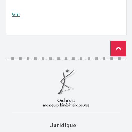
Voir
Juridique