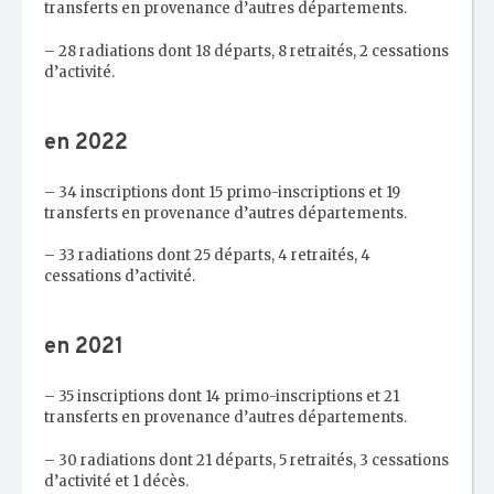
transferts en provenance d’autres départements.
– 28 radiations dont 18 départs, 8 retraités, 2 cessations
d’activité.
en 2022
– 34 inscriptions dont 15 primo-inscriptions et 19
transferts en provenance d’autres départements.
– 33 radiations dont 25 départs, 4 retraités, 4
cessations d’activité.
en 2021
– 35 inscriptions dont 14 primo-inscriptions et 21
transferts en provenance d’autres départements.
– 30 radiations dont 21 départs, 5 retraités, 3 cessations
d’activité et 1 décès.