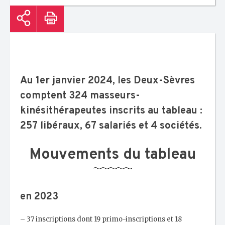
Au 1er janvier 2024, les Deux-Sèvres
comptent 324 masseurs-
kinésithérapeutes inscrits au tableau :
257 libéraux, 67 salariés et 4 sociétés.
Mouvements du tableau
en 2023
– 37 inscriptions dont 19 primo-inscriptions et 18