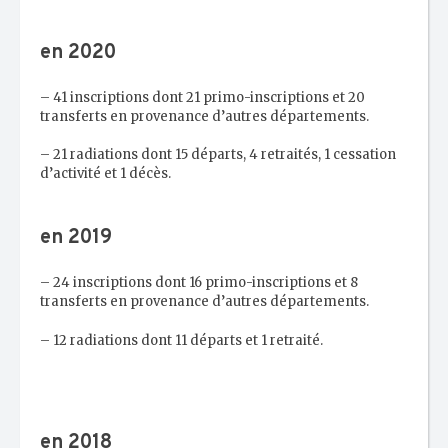
en 2020
– 41 inscriptions dont 21 primo-inscriptions et 20
transferts en provenance d’autres départements.
– 21 radiations dont 15 départs, 4 retraités, 1 cessation
d’activité et 1 décès.
en 2019
– 24 inscriptions dont 16 primo-inscriptions et 8
transferts en provenance d’autres départements.
– 12 radiations dont 11 départs et 1 retraité.
en 2018