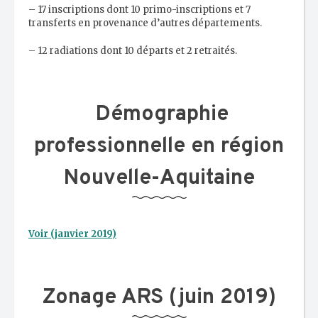
– 17 inscriptions dont 10 primo-inscriptions et 7
transferts en provenance d’autres départements.
– 12 radiations dont 10 départs et 2 retraités.
Démographie
professionnelle en région
Nouvelle-Aquitaine
Voir (janvier 2019)
Zonage ARS (juin 2019)